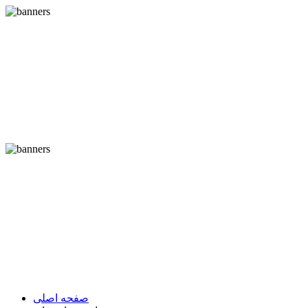
صفحه اصلی