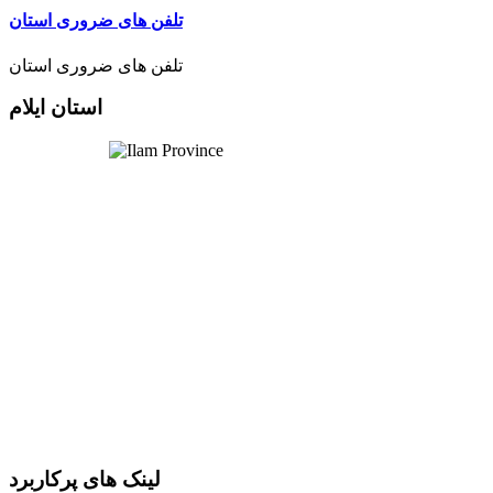
تلفن های ضروری استان
تلفن های ضروری استان
استان ایلام
لینک های پرکاربرد