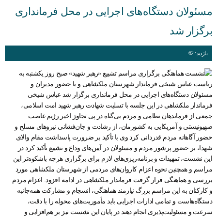
مسئولان دستگاه‌های اجرایی در محل فرمانداری
برگزار شد
بازدید: 62