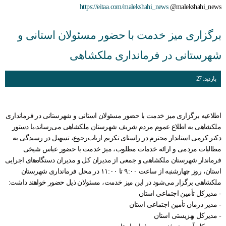
https://eitaa.com/malekshahi_news
@malekshahi_news
برگزاری میز خدمت با حضور مسئولان استانی و
شهرستانی در فرمانداری ملکشاهی
بازدید: 27
اطلاعیه برگزاری میز خدمت با حضور مسئولان استانی و شهرستانی در فرمانداری
ملکشاهی به اطلاع عموم مردم شریف شهرستان ملکشاهی می‌رساند،با دستور
دکتر کرمی استاندار محترم در راستای تکریم ارباب‌رجوع، تسهیل در رسیدگی به
مطالبات مردمی و ارائه خدمات مطلوب، میز خدمت با حضور عباس شیخی
فرماندار شهرستان ملکشاهی و جمعی از مدیران کل و مدیران دستگاه‌های اجرایی
استان، روز چهارشنبه از ساعت ۹:۰۰ تا ۱۱:۰۰ در محل فرمانداری شهرستان
ملکشاهی برگزار می‌شود در این میز خدمت، مسئولان ذیل حضور خواهند داشت:
- مدیرکل تأمین اجتماعی استان
- مدیر درمان تأمین اجتماعی استان
- مدیرکل بهزیستی استان