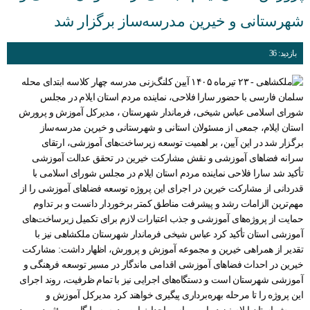
شهرستانی و خیرین مدرسه‌ساز برگزار شد
بازدید: 36