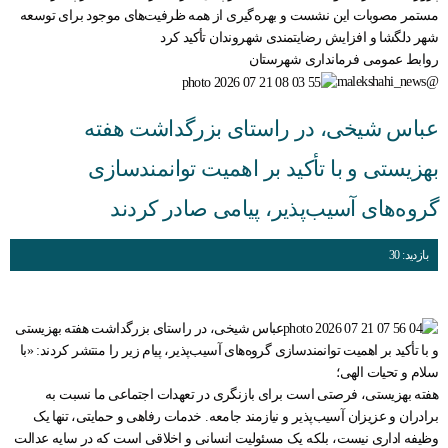
مستمر مصوبات این نشست و بهره‌گیری از همه ظرفیت‌های موجود برای توسعه
شهر دلگشا و افزایش رضایتمندی شهروندان تأکید کرد
روابط عمومی فرمانداری شهرستان
@malekshahi_news
عباس شیخی، در راستای بزرگداشت هفته
بهزیستی و با تأکید بر اهمیت توانمندسازی
گروه‌های آسیب‌پذیر، پیامی صادر کردند
بازدید: 30
عباس شیخی، در راستای بزرگداشت هفته بهزیستی
و با تأکید بر اهمیت توانمندسازی گروه‌های آسیب‌پذیر، پیام زیر را منتشر کردند: «با
سلام و تحیات الهی؛
هفته بهزیستی، فرصتی است برای بازنگری در تعهدات اجتماعی ما نسبت به
برادران و عزیزان آسیب‌پذیر و نیازمند جامعه. خدمات رفاهی و حمایتی، تنها یک
وظیفه اداری نیست، بلکه یک مسئولیت انسانی و اخلاقی است که در سایه عدالت