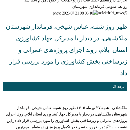
اجرایی در راستای حفظ ثبات بازار و حمایت از حقوق مردم تأکید شد
روابط عمومی فرمانداری شهرستان
@malekshahi_news
ظهر روز شنبه، عباس شیخی، فرماندار شهرستان
ملکشاهی، در دیدار با مدیرکل جهاد کشاورزی
استان ایلام، روند اجرای پروژه‌های عمرانی و
زیرساختی بخش کشاورزی را مورد بررسی قرار
داد
بازدید: 29
ملکشاهی - شنبه ۲۷ تیرماه ۱۴۰۵ ظهر روز شنبه، عباس شیخی، فرماندار
شهرستان ملکشاهی، در دیدار با مدیرکل جهاد کشاورزی استان ایلام، روند اجرای
پروژه‌های عمرانی و زیرساختی بخش کشاورزی را مورد بررسی قرار داد در این
نشست، با تأکید بر ضرورت تسریع در تکمیل پروژه‌های نیمه‌تمام، مهم‌ترین