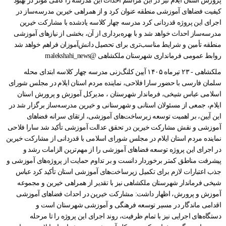
ملکشاهی - ۲۳ تیرماه ۱۴۰۵ آیین کلنگ‌زنی مدرسه چهار کلاسه ابتدای محله
سلمان فارسی با حضور سارا فلاحی، نماینده مردم استان ایلام در مجلس شورای
اسلامی عباس شیخی، فرماندار شهرستان ، مدیرکل آموزش و پرورش استان
ایلام، جمعی از مسئولان استانی و شهرستانی و خیرین مدرسه‌ساز برگزار شد در
این آیین، بر اهمیت توسعه زیرساخت‌های آموزشی، ارتقای سرانه فضاهای
آموزشی و نقش مشارکت خیرین در تحقق عدالت آموزشی تأکید شد سارا فلاحی
نماینده مردم استان ایلام در مجلس شورای اسلامی با قدردانی از مشارکت خیرین
در اجرای این پروژه توسعه فضاهای آموزشی را از مهم‌ترین الزامات رشد و
پیشرفت مناطق کمتر برخوردار دانست و بر تداوم حمایت از پروژه‌های آموزشی و
جذب اعتبارات لازم برای تکمیل زیرساخت‌های آموزشی استان تأکید کرد عباس
شیخی فرماندار شهرستان ملکشاهی نیز با تقدیر از همراهی خیرین و مجموعه
آموزش و پرورش، اظهار داشت: مشارکت خیرین در احداث فضاهای آموزشی
اقدامی ماندگار در مسیر توسعه فرهنگی و آموزشی شهرستان است و
دستگاه‌های اجرایی نیز با تمام ظرفیت، روند اجرای این پروژه را تا مرحله