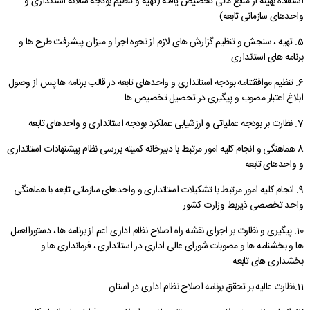
استفاده بهینه از منابع مالی تخصیص یافته (تهیه و تنظیم بودجه سالانه استانداری و
واحدهای سازمانی تابعه)
5. تهیه ، سنجش و تنظیم گزارش های لازم از نحوه اجرا و میزان پیشرفت طرح ها و
برنامه های استانداری
6. تنظیم موافقتنامه بودجه استانداری و واحدهای تابعه در قالب برنامه ها پس از وصول
ابلاغ اعتبار مصوب و پیگیری در تحصیل تخصیص ها
7. نظارت بر بودجه عملیاتی و ارزشیابی عملکرد بودجه استانداری و واحدهای تابعه
8.هماهنگی و انجام کلیه امور مرتبط با دبیرخانه کمیته بررسی نظام پیشنهادات استانداری
و واحدهای تابعه
9. انجام کلیه امور مرتبط با تشکیلات استانداری و واحدهای سازمانی تابعه با هماهنگی
واحد تخصصی ذیربط وزارت کشور
10. پیگیری و نظارت بر اجرای نقشه راه اصلاح نظام اداری اعم از برنامه ها ، دستورالعمل
ها و بخشنامه ها و مصوبات شورای عالی اداری در استانداری ، فرمانداری ها و
بخشداری های تابعه
11.نظارت عالیه بر تحقق برنامه اصلاح نظام اداری در استان