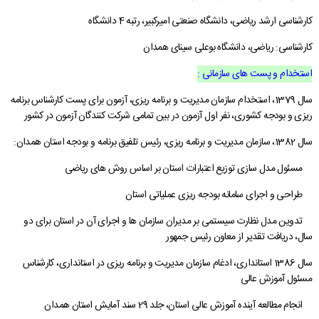
کارشناسی ارشد ریاضی، دانشگاه صنعتی امیرکبیر، رتبه 4 دانشگاه
کارشناسی: ریاضی، دانشگاه بوعلی سینای همدان
استخدام و پست های سازمانی :
سال 1379، استخدام سازمان مدیریت و برنامه ریزی، آزمون برای پست کارشناس برنامه
ریزی و بودجه کشوری، نفر اول آزمون در بین تمامی شرکت کنندگان آزمون در کشور
سال 1382، سازمان مدیریت و برنامه ریزی، رئیس تلفیق برنامه و بودجه استان همدان:
مسئول مدل سازی توزیع اعتبارات استان بر اساس روش های ریاضی
طراحی و اجرای سامانه بودجه ریزی عملیاتی استان
تدوین مدل نظارت سیستمی بر مدیران سازمان ها و اجرای آن در استان برای دو
سال، دریافت تقدیر از معاون رئیس جمهور
سال 1386 استانداری، ادغام سازمان مدیریت و برنامه ریزی در استانداری، کارشناس
مسئول آموزش عالی
انجام مطالعه آینده آموزش عالی استان، جلد 29 سند آمایش استان همدان