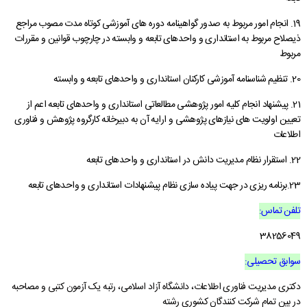
19. انجام امور مربوط به صدور گواهینامه دوره های آموزشی کوتاه مدت مصوب مراجع
ذیصلاح مربوط به استانداری و واحدهای تابعه و وابسته در چارچوب قوانین و مقررات
مربوط
20. تنظیم شناسنامه آموزشی کارکنان استانداری و واحدهای تابعه و وابسته
21. پیشنهاد انجام کلیه امور پژوهشی مطالعاتی استانداری و واحدهای تابعه اعم از
تعیین اولویت های نیازهای پژوهشی و ارایه آن به دبیرخانه کارگروه پژوهش و فناوری
اطلاعات
22. استقرار نظام مدیریت دانش در استانداری و واحدهای تابعه
23.برنامه ریزی در جهت پیاده سازی نظام پیشنهادات استانداری و واحدهای تابعه
تلفن تماس:
38256049
سوابق تحصیلی:
دکتری مدیریت فناوری اطلاعات، دانشگاه آزاد اسلامی، رتبه یک آزمون کتبی و مصاحبه
در بین تمام شرکت کنندگان کشوری رشته