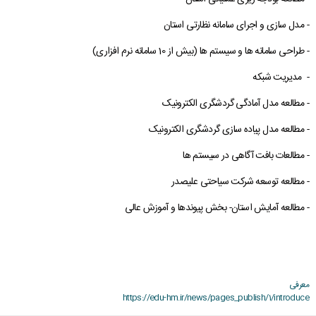
- مدل سازی و اجرای سامانه نظارتی استان
- طراحی سامانه ها و سیستم ها (بیش از 10 سامانه نرم افزاری)
- مدیریت شبکه
- مطالعه مدل آمادگی گردشگری الکترونیک
- مطالعه مدل پیاده سازی گردشگری الکترونیک
- مطالعات بافت آگاهی در سیستم ها
- مطالعه توسعه شرکت سیاحتی علیصدر
- مطالعه آمایش استان- بخش پیوندها و آموزش عالی
معرفی
https://edu-hm.ir/news/pages_publish/1/introduce