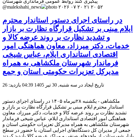
پیگیری کنند روابط عمومی فرمانداری شهرستان
@malekshahi_news
در راستای اجرای دستور استاندار محترم
ایلام مبنی بر تشکیل قرارگاه نظارت بر بازار
و تشدید نظارت بر روند عرضه کالا و
خدمات، دکتر میرزاد، معاون هماهنگی امور
اقتصادی استانداری ایلام، عباس شیخی
فرماندار شهرستان ملکشاهی به همراه
مدیرکل تعزیرات حکومتی استان و جمع
تاریخ ایجاد در سه شنبه, 30 تیر 1405 04:39
بازدید: 26
ملکشاهی - یکشنبه ۲۸تیرماه ۱۴۰۵ در راستای اجرای دستور
استاندار محترم ایلام مبنی بر تشکیل قرارگاه نظارت بر بازار و
تشدید نظارت بر روند عرضه کالا و خدمات، دکتر میرزاد، معاون
هماهنگی امور اقتصادی استانداری ایلام، عباس شیخی فرماندار
شهرستان ملکشاهی به همراه مدیرکل تعزیرات حکومتی استان و
جمعی از مدیران کل دستگاه‌های اجرایی استان، با حضور در سطح
بازار شهرستان، از واحدهای صنفی و مراکز عرضه کالا بازدید کردند