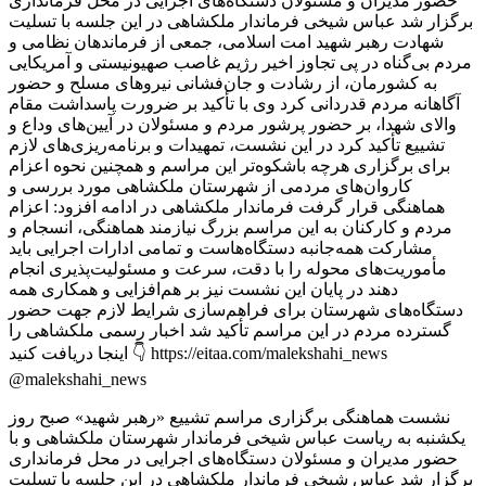
نشست هماهنگی برگزاری مراسم تشییع «رهبر شهید» صبح روز
یکشنبه به ریاست عباس شیخی فرماندار شهرستان ملکشاهی و با
حضور مدیران و مسئولان دستگاه‌های اجرایی در محل فرمانداری
برگزار شد عباس شیخی فرماندار ملکشاهی در این جلسه با تسلیت