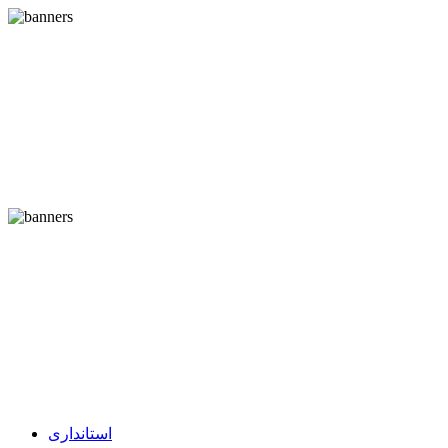
استانداری