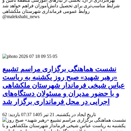
بهره‌برداری از آن، بخشی از نیازهای آموزشی منطقه تأمین و
شرایط مناسب‌تری برای تحصیل دانش‌آموزان فراهم خواهد شد
روابط عمومی فرمانداری شهرستان ملکشاهی
@malekshahi_news
نشست هماهنگی برگزاری مراسم تشییع
«رهبر شهید» صبح روز یکشنبه به ریاست
عباس شیخی فرماندار شهرستان ملکشاهی
و با حضور مدیران و مسئولان دستگاه‌های
اجرایی در محل فرمانداری برگزار شد
تاریخ ایجاد در یکشنبه, 21 تیر 1405 07:37
بازدید: 62