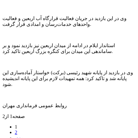
وی در این بازدید در جریان فعالیت‌ قرارگاه آب اربعین و فعالیت
واحد‌های خدمات‌رسان و امدادی قرار گرفت.
استاندار ایلام در ادامه از میدان اربعین نیز بازدید نمود و بر
ساماندهی این میدان برای کنگره بزرگ اربعین تاکید کرد.‌
وی در بازدید از پایانه شهید رئیسی (برکت) خواستار آماده‌سازی این
پایانه شد و تاکید کرد: همه تمهیدات لازم برای این پایانه اندیشیده
شود.
روابط عمومی فرمانداری مهران
صفحه1 از2
1
2