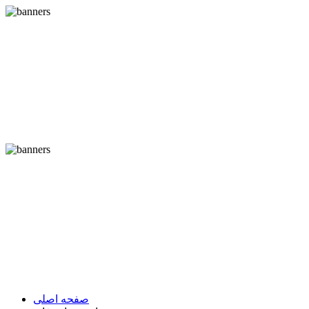
صفحه اصلی