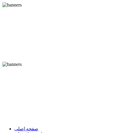
صفحه اصلی