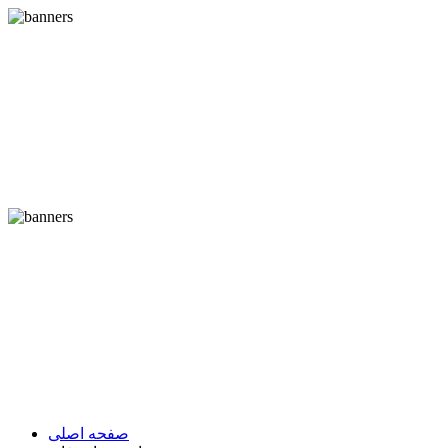
صفحه اصلی