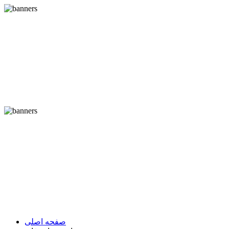
صفحه اصلی