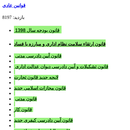
قوانين عادی
بازدید: 8197
قانون بودجه سال 1398
قانون ارتقاء سلامت نظام اداری و مبارزه با فساد
قانون آيين دادرسی مدنی
قانون تشکيلات و آيين دادرسی ديوان عدالت اداری
لايحه جديد قانون تجارت
قانون مجازات اسلامی جديد
قانون مدنی
قانون کار
قانون آيين دادرسی کيفری جديد