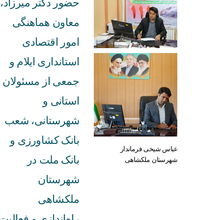
حضور دکتر میرزاد،
معاون هماهنگی
امور اقتصادی
استانداری ایلام و
جمعی از مسئولان
استانی و
شهرستانی، شعب
بانک کشاورزی و
عباس شیخی فرماندار
بانک ملت در
شهرستان ملکشاهی
شهرستان
ملکشاهی
راه‌اندازی و فعالیت