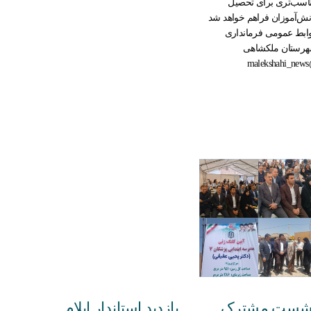
اسب‌تری برای تحصیل
نش‌آموزان فراهم خواهد شد
ابط عمومی فرمانداری
رستان ملکشاهی
@mal
شست مشترک
بازدید استاندار ایلام