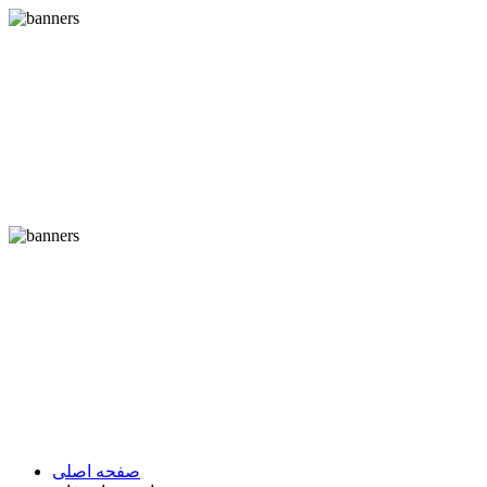
صفحه اصلی