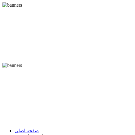
صفحه اصلی