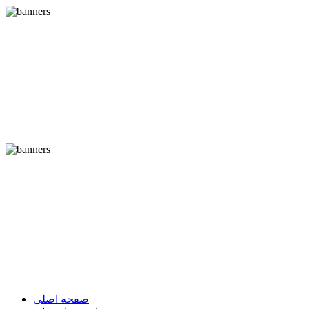
صفحه اصلی