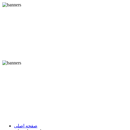
صفحه اصلی